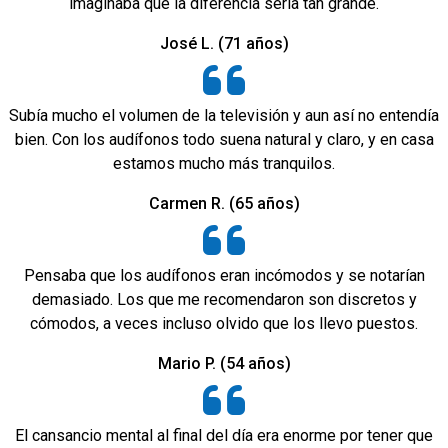
imaginaba que la diferencia sería tan grande.
José L. (71 años)
Subía mucho el volumen de la televisión y aun así no entendía
bien. Con los audífonos todo suena natural y claro, y en casa
estamos mucho más tranquilos.
Carmen R. (65 años)
Pensaba que los audífonos eran incómodos y se notarían
demasiado. Los que me recomendaron son discretos y
cómodos, a veces incluso olvido que los llevo puestos.
Mario P. (54 años)
El cansancio mental al final del día era enorme por tener que