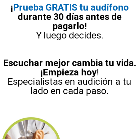
¡
Prueba GRATIS tu audífono
durante 30 días antes de
pagarlo!
Y luego decides.
Escuchar mejor cambia tu vida.
¡Empieza hoy
!
Especialistas en audición a tu
lado en cada paso.