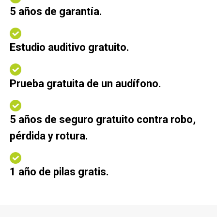
5 años de garantía.
Estudio auditivo gratuito.
Prueba gratuita de un audífono.
5 años de seguro gratuito contra robo,
pérdida y rotura.
1 año de pilas gratis.