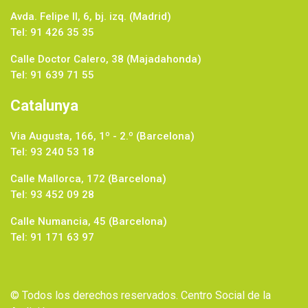
Avda. Felipe II, 6, bj. izq. (Madrid)
Tel: 91 426 35 35
Calle Doctor Calero, 38 (Majadahonda)
Tel: 91 639 71 55
Catalunya
Via Augusta, 166, 1º - 2.º (Barcelona)
Tel: 93 240 53 18
Calle Mallorca, 172 (Barcelona)
Tel: 93 452 09 28
Calle Numancia, 45 (Barcelona)
Tel: 91 171 63 97
© Todos los derechos reservados. Centro Social de la