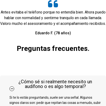
Antes evitaba el teléfono porque no entendía bien. Ahora puedo
hablar con normalidad y sentirme tranquilo en cada llamada.
Valoro mucho el asesoramiento y el acompañamiento recibidos.
Eduardo F. (78 años)
Preguntas frecuentes.
¿Cómo sé si realmente necesito un
audífono o es algo temporal?
Si te lo estás preguntando, suele ser una señal. Algunos
signos claros son: pedir que repitan las cosas a menudo, subir