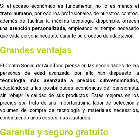
Si el acceso económico es fundamental, no lo es menos el
trato humano
, por eso los profesionales de nuestros centros,
además de facilitar la máxima tecnología disponible, ofrecen
una
atención personalizada
, empleando el tiempo necesario
que cada persona necesite durante su proceso de adaptación.
Grandes ventajas
El Centro Social del Audífono piensa en las necesidades de las
personas de edad avanzada, por ello han dispuesto la
tecnología más avanzada a precios subvencionados
,
adaptándose a las posibilidades económicas del pensionista,
sin rebajar la calidad de sus productos. Estas mejoras en los
precios son fruto de una importantísima labor de selección y
volumen de compra de tecnología y materiales necesarios,
consiguiendo unos costes más ajustados.
Garantía y seguro gratuito