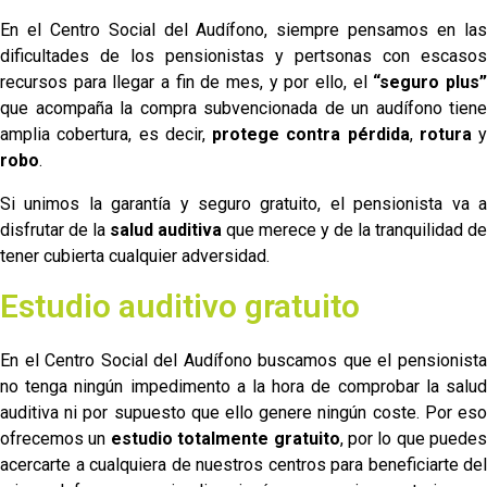
En el Centro Social del Audífono, siempre pensamos en las
dificultades de los pensionistas y pertsonas con escasos
recursos para llegar a fin de mes, y por ello, el
“seguro plus
que acompaña la compra subvencionada de un audífono tiene
amplia cobertura, es decir,
protege contra pérdida
,
rotura
y
robo
.
Si unimos la garantía y seguro gratuito, el pensionista va a
disfrutar de la
salud auditiva
que merece y de la tranquilidad de
tener cubierta cualquier adversidad.
Estudio auditivo gratuito
En el Centro Social del Audífono buscamos que el pensionista
no tenga ningún impedimento a la hora de comprobar la salud
auditiva ni por supuesto que ello genere ningún coste. Por eso
ofrecemos un
estudio totalmente gratuito
, por lo que puedes
acercarte a cualquiera de nuestros centros para beneficiarte del