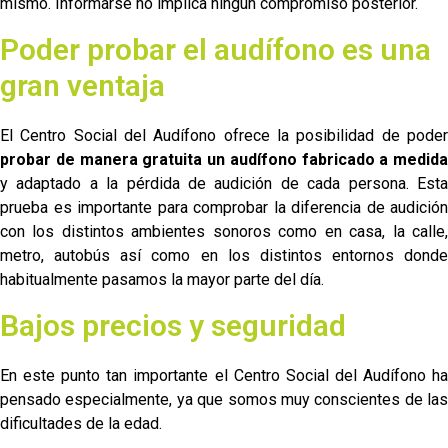
mismo. Informarse no implica ningún compromiso posterior.
Poder probar el audífono es una
gran ventaja
El Centro Social del Audífono ofrece la posibilidad de poder
probar de manera gratuita un audífono fabricado a medida
y adaptado a la pérdida de audición de cada persona. Esta
prueba es importante para comprobar la diferencia de audición
con los distintos ambientes sonoros como en casa, la calle,
metro, autobús así como en los distintos entornos donde
habitualmente pasamos la mayor parte del día.
Bajos precios y seguridad
En este punto tan importante el Centro Social del Audífono ha
pensado especialmente, ya que somos muy conscientes de las
dificultades de la edad.