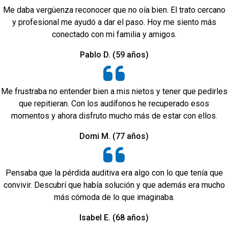
Me daba vergüenza reconocer que no oía bien. El trato cercano
y profesional me ayudó a dar el paso. Hoy me siento más
conectado con mi familia y amigos.
Pablo D. (59 años)
Me frustraba no entender bien a mis nietos y tener que pedirles
que repitieran. Con los audífonos he recuperado esos
momentos y ahora disfruto mucho más de estar con ellos.
Domi M. (77 años)
Pensaba que la pérdida auditiva era algo con lo que tenía que
convivir. Descubrí que había solución y que además era mucho
más cómoda de lo que imaginaba.
Isabel E. (68 años)