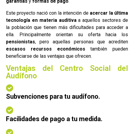
garantías
y
formas de pago
.
Este proyecto nació con la intención de
acercar la última
tecnología en materia auditiva
a aquellos sectores de
la población que tienen más dificultades para acceder a
ella. Principalmente orientan su oferta hacia los
pensionistas
, pero aquellas personas que acrediten
escasos recursos económicos
también pueden
beneficiarse de las ventajas que ofrecen.
Ventajas del Centro Social del
Audífono
Subvenciones para tu audífono.
Facilidades de pago a tu medida.