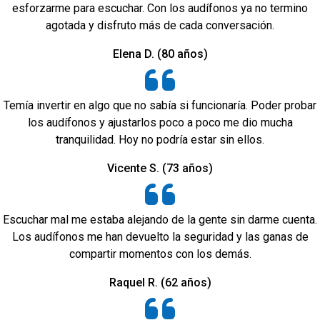
esforzarme para escuchar. Con los audífonos ya no termino
agotada y disfruto más de cada conversación.
Elena D. (80 años)
Temía invertir en algo que no sabía si funcionaría. Poder probar
los audífonos y ajustarlos poco a poco me dio mucha
tranquilidad. Hoy no podría estar sin ellos.
Vicente S. (73 años)
Escuchar mal me estaba alejando de la gente sin darme cuenta.
Los audífonos me han devuelto la seguridad y las ganas de
compartir momentos con los demás.
Raquel R. (62 años)