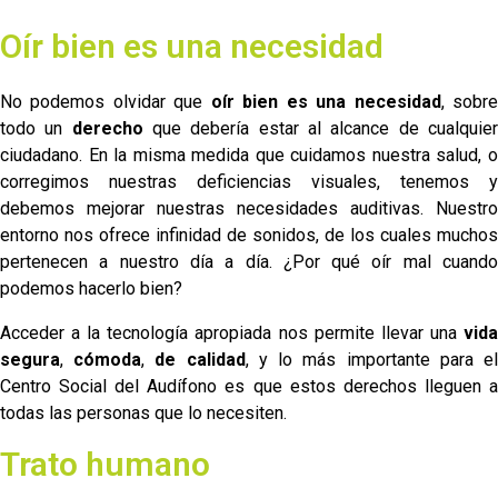
Oír bien es una necesidad
No podemos olvidar que
oír bien es una necesidad
, sobr
todo un
derecho
que debería estar al alcance de cualquie
ciudadano. En la misma medida que cuidamos nuestra salud, o
corregimos nuestras deficiencias visuales, tenemos y
debemos mejorar nuestras necesidades auditivas. Nuestro
entorno nos ofrece infinidad de sonidos, de los cuales muchos
pertenecen a nuestro día a día. ¿Por qué oír mal cuando
podemos hacerlo bien?
Acceder a la tecnología apropiada nos permite llevar una
vida
segura
,
cómoda
,
de calidad
, y lo más importante para e
Centro Social del Audífono es que estos derechos lleguen a
todas las personas que lo necesiten.
Trato humano