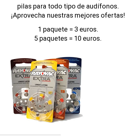
pilas para todo tipo de audífonos.
¡Aprovecha nuestras mejores ofertas!
1 paquete = 3 euros.
5 paquetes = 10 euros.