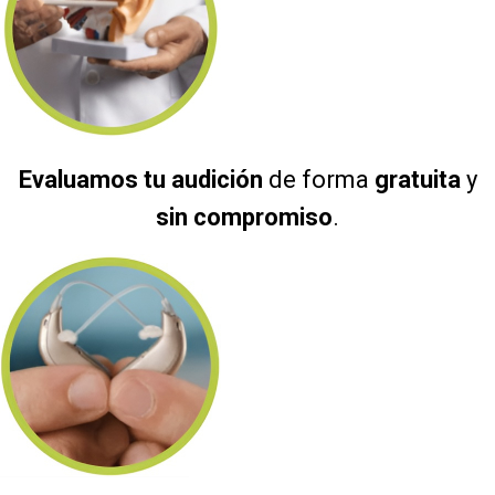
Evaluamos tu audición
de forma
gratuita
y
sin compromiso
.