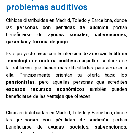
problemas auditivos
Clínicas distribuidas en Madrid, Toledo y Barcelona, donde
las
personas con pérdidas de audición
podrán
beneficiarse de
ayudas sociales
,
subvenciones
,
garantías
y
formas de pago
.
Este proyecto nació con la intención de
acercar la última
tecnología en materia auditiva
a aquellos sectores de
la población que tienen más dificultades para acceder a
ella. Principalmente orientan su oferta hacia los
pensionistas
, pero aquellas personas que acrediten
escasos recursos económicos
también pueden
beneficiarse de las ventajas que ofrecen.
Clínicas distribuidas en Madrid, Toledo y Barcelona, donde
las
personas con pérdidas de audición
podrán
beneficiarse de
ayudas sociales
,
subvenciones
,