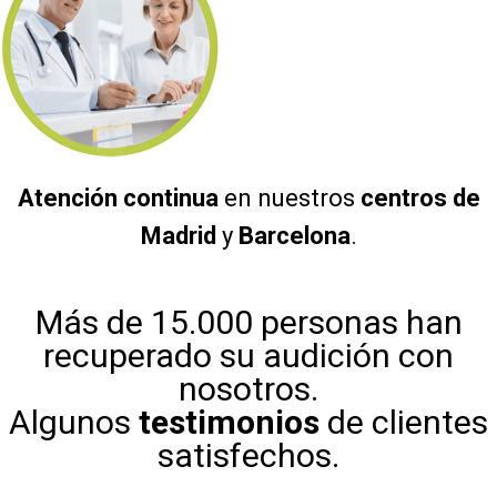
Atención continua
en nuestros
centros de
Madrid
y
Barcelona
.
Más de 15.000 personas han
recuperado su audición con
nosotros.
Algunos
testimonios
de clientes
satisfechos.