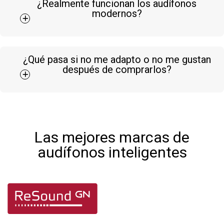
¿Realmente funcionan los audífonos
modernos?
¿Qué pasa si no me adapto o no me gustan
después de comprarlos?
Las mejores marcas de
audífonos inteligentes