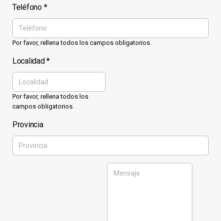
Teléfono
*
Por favor, rellena todos los campos obligatorios.
Localidad
*
Por favor, rellena todos los
campos obligatorios.
Provincia