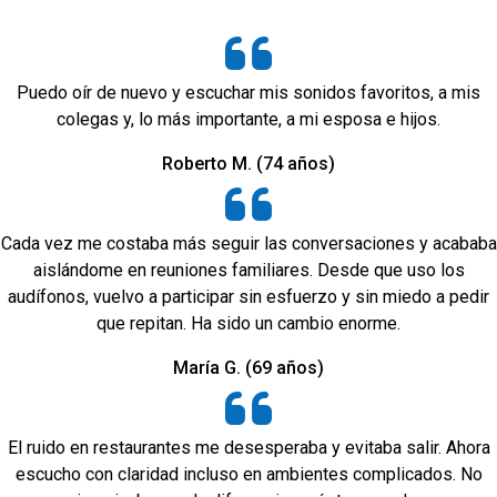
Puedo oír de nuevo y escuchar mis sonidos favoritos, a mis
colegas y, lo más importante, a mi esposa e hijos.
Roberto M. (74 años)
Cada vez me costaba más seguir las conversaciones y acababa
aislándome en reuniones familiares. Desde que uso los
audífonos, vuelvo a participar sin esfuerzo y sin miedo a pedir
que repitan. Ha sido un cambio enorme.
María G. (69 años)
El ruido en restaurantes me desesperaba y evitaba salir. Ahora
escucho con claridad incluso en ambientes complicados. No