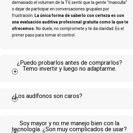
demasiado el volumen de la TV, sentir que la gente "masculla"
o dejar de participar en conversaciones grupales por
frustración.
La única forma de saberlo con certeza es con
una evaluación auditiva profesional gratuita como la que te
ofrecemos.
No duele, no compromete y te da claridad. Es el
primer paso para tomar el control.
¿Puedo probarlos antes de comprarlos?
Temo invertir y luego no adaptarme.
¿Los audífonos son caros?
Soy mayor y no me manejo bien con la
tecnología. ¿Son muy complicados de usar?