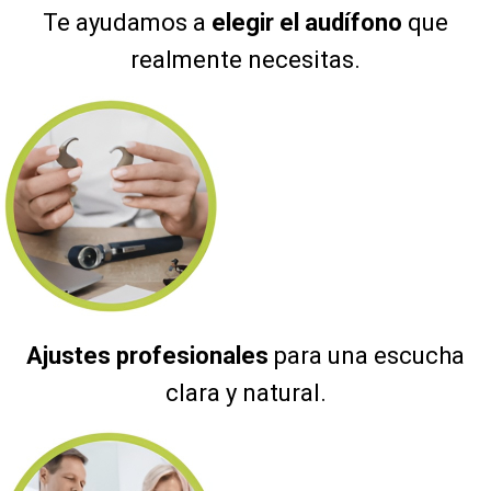
Te ayudamos a
elegir el audífono
que
realmente necesitas.
Ajustes profesionales
para una escucha
clara y natural.