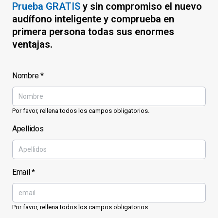
Prueba GRATIS
y sin compromiso el nuevo
audífono inteligente y comprueba en
primera persona todas sus enormes
ventajas.
Nombre
*
Por favor, rellena todos los campos obligatorios.
Apellidos
Email
*
Por favor, rellena todos los campos obligatorios.