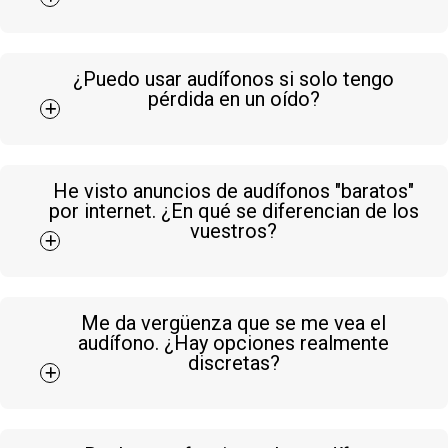
¿Puedo usar audífonos si solo tengo
pérdida en un oído?
He visto anuncios de audífonos "baratos"
por internet. ¿En qué se diferencian de los
vuestros?
Me da vergüenza que se me vea el
audífono. ¿Hay opciones realmente
discretas?