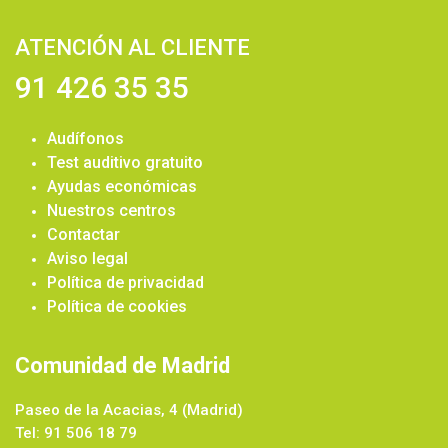
ATENCIÓN AL CLIENTE
91 426 35 35
Audífonos
Test auditivo gratuito
Ayudas económicas
Nuestros centros
Contactar
Aviso legal
Política de privacidad
Política de cookies
Comunidad de Madrid
Paseo de la Acacias, 4 (Madrid)
Tel: 91 506 18 79