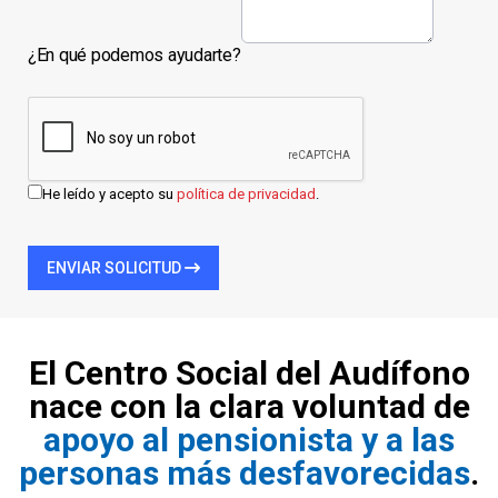
¿En qué podemos ayudarte?
He leído y acepto su
política de privacidad
.
ENVIAR SOLICITUD
El Centro Social del Audífono
nace con la clara voluntad de
apoyo al pensionista y a las
personas más desfavorecidas
.