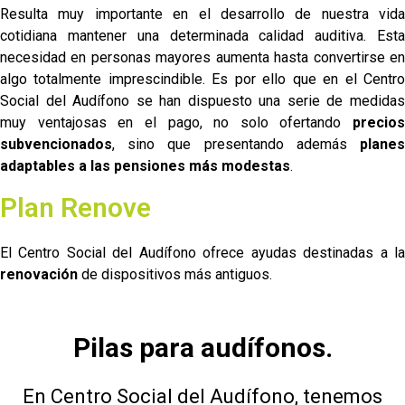
Resulta muy importante en el desarrollo de nuestra vida
cotidiana mantener una determinada calidad auditiva. Esta
necesidad en personas mayores aumenta hasta convertirse en
algo totalmente imprescindible. Es por ello que en el Centro
Social del Audífono se han dispuesto una serie de medidas
muy ventajosas en el pago, no solo ofertando
precios
subvencionados
, sino que presentando además
planes
adaptables a las pensiones más modestas
.
Plan Renove
El Centro Social del Audífono ofrece ayudas destinadas a la
renovación
de dispositivos más antiguos.
Pilas para audífonos.
En Centro Social del Audífono, tenemos