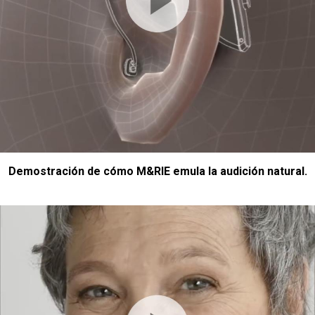
Demostración de cómo M&RIE emula la audición natural.