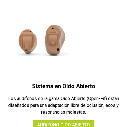
Sistema en Oído Abierto
Los audífonos de la gama Oido Abierto (Open-Fit) están
diseñados para una adaptación libre de oclusión, ecos y
resonancias molestas.
AUDÍFONO OIDO ABIERTO