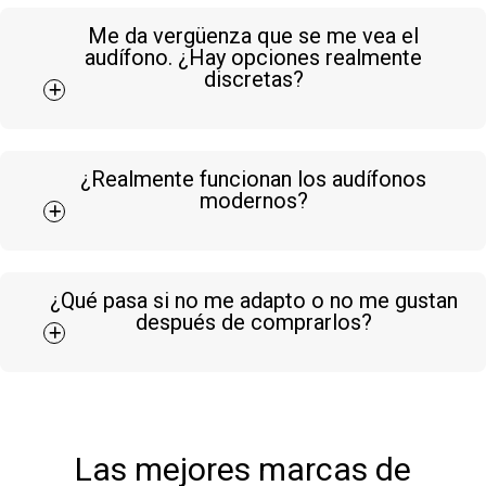
Me da vergüenza que se me vea el
audífono. ¿Hay opciones realmente
discretas?
¿Realmente funcionan los audífonos
modernos?
¿Qué pasa si no me adapto o no me gustan
después de comprarlos?
Las mejores marcas de