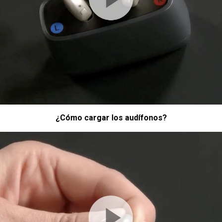
¿Cómo cargar los audífonos?