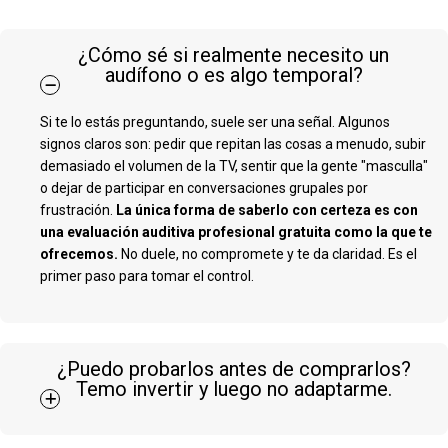
¿Cómo sé si realmente necesito un
audífono o es algo temporal?
Si te lo estás preguntando, suele ser una señal. Algunos
signos claros son: pedir que repitan las cosas a menudo, subir
demasiado el volumen de la TV, sentir que la gente "masculla"
o dejar de participar en conversaciones grupales por
frustración.
La única forma de saberlo con certeza es con
una evaluación auditiva profesional gratuita como la que te
ofrecemos.
No duele, no compromete y te da claridad. Es el
primer paso para tomar el control.
¿Puedo probarlos antes de comprarlos?
Temo invertir y luego no adaptarme.