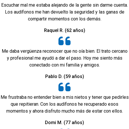
Escuchar mal me estaba alejando de la gente sin darme cuenta.
Los audífonos me han devuelto la seguridad y las ganas de
compartir momentos con los demás.
Raquel R. (62 años)
Me daba vergüenza reconocer que no oía bien. El trato cercano
y profesional me ayudó a dar el paso. Hoy me siento más
conectado con mi familia y amigos.
Pablo D. (59 años)
Me frustraba no entender bien a mis nietos y tener que pedirles
que repitieran. Con los audífonos he recuperado esos
momentos y ahora disfruto mucho más de estar con ellos.
Domi M. (77 años)