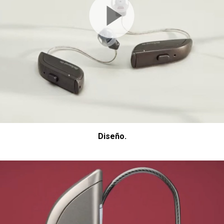
Diseño.