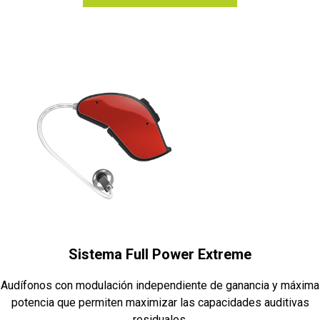
Sistema Full Power Extreme
Audífonos con modulación independiente de ganancia y máxima
potencia que permiten maximizar las capacidades auditivas
residuales.