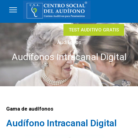
TEST AUDITIVO GRATIS
Audífonos
Audífonos Intracanal Digital
Gama de audífonos
Audífono Intracanal Digital