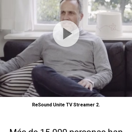
ReSound Unite TV Streamer 2.