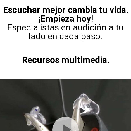
Escuchar mejor cambia tu vida.
¡Empieza hoy
!
Especialistas en audición a tu
lado en cada paso.
Recursos multimedia.