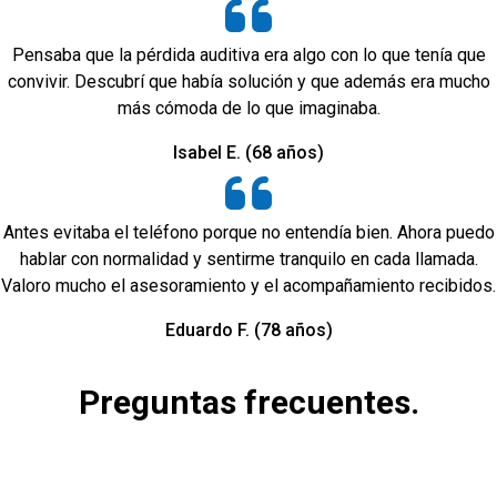
Pensaba que la pérdida auditiva era algo con lo que tenía que
convivir. Descubrí que había solución y que además era mucho
más cómoda de lo que imaginaba.
Isabel E. (68 años)
Antes evitaba el teléfono porque no entendía bien. Ahora puedo
hablar con normalidad y sentirme tranquilo en cada llamada.
Valoro mucho el asesoramiento y el acompañamiento recibidos.
Eduardo F. (78 años)
Preguntas frecuentes.