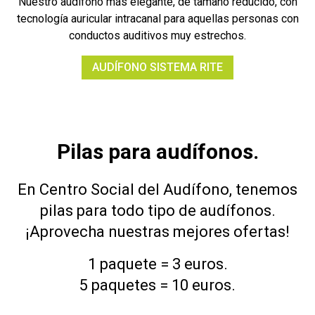
Nuestro audífono más elegante, de tamaño reducido, con
tecnología auricular intracanal para aquellas personas con
conductos auditivos muy estrechos.
AUDÍFONO SISTEMA RITE
Pilas para audífonos.
En Centro Social del Audífono, tenemos
pilas para todo tipo de audífonos.
¡Aprovecha nuestras mejores ofertas!
1 paquete = 3 euros.
5 paquetes = 10 euros.