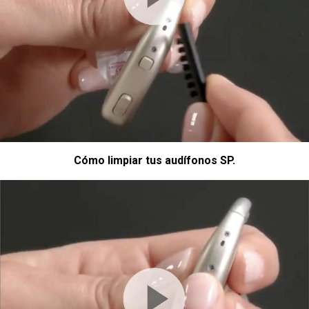
Cómo limpiar tus audífonos SP.