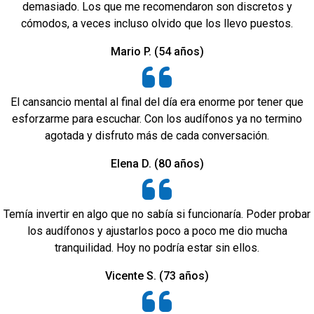
demasiado. Los que me recomendaron son discretos y
cómodos, a veces incluso olvido que los llevo puestos.
Mario P. (54 años)
El cansancio mental al final del día era enorme por tener que
esforzarme para escuchar. Con los audífonos ya no termino
agotada y disfruto más de cada conversación.
Elena D. (80 años)
Temía invertir en algo que no sabía si funcionaría. Poder probar
los audífonos y ajustarlos poco a poco me dio mucha
tranquilidad. Hoy no podría estar sin ellos.
Vicente S. (73 años)