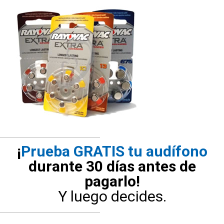
¡
Prueba GRATIS tu audífono
durante 30 días antes de
pagarlo!
Y luego decides.