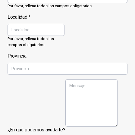
Por favor, rellena todos los campos obligatorios.
Localidad
*
Por favor, rellena todos los
campos obligatorios.
Provincia
¿En qué podemos ayudarte?