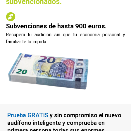
subvencionados.
Subvenciones de hasta 900 euros.
Recupera tu audición sin que tu economía personal y
familiar te lo impida.
Prueba GRATIS
y sin compromiso el nuevo
audífono inteligente y comprueba en
primera persona todas sus enormes