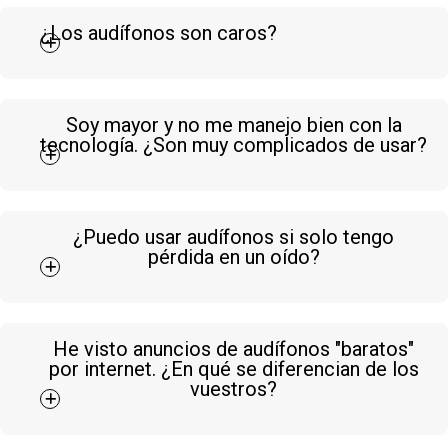
¿Los audífonos son caros?
Soy mayor y no me manejo bien con la
tecnología. ¿Son muy complicados de usar?
¿Puedo usar audífonos si solo tengo
pérdida en un oído?
He visto anuncios de audífonos "baratos"
por internet. ¿En qué se diferencian de los
vuestros?