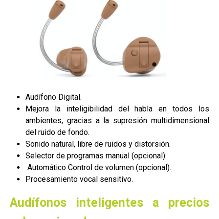
Audífono Digital.
Mejora la inteligibilidad del habla en todos los
ambientes, gracias a la supresión multidimensional
del ruido de fondo.
Sonido natural, libre de ruidos y distorsión.
Selector de programas manual (opcional).
Automático Control de volumen (opcional).
Procesamiento vocal sensitivo.
Audífonos inteligentes a precios