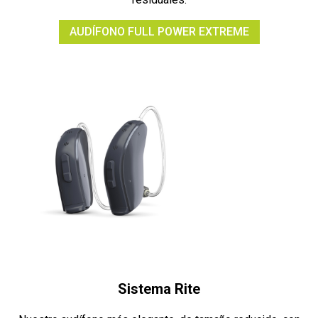
AUDÍFONO FULL POWER EXTREME
Sistema Rite