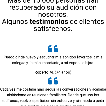
Más de 15.000 personas han
recuperado su audición con
nosotros.
Algunos
testimonios
de clientes
satisfechos.
Puedo oír de nuevo y escuchar mis sonidos favoritos, a mis
colegas y, lo más importante, a mi esposa e hijos.
Roberto M. (74 años)
Cada vez me costaba más seguir las conversaciones y acababa
aislándome en reuniones familiares. Desde que uso los
audífonos, vuelvo a participar sin esfuerzo y sin miedo a pedir