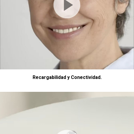
Recargabilidad y Conectividad.