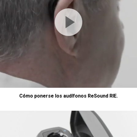
Cómo ponerse los audífonos ReSound RIE.