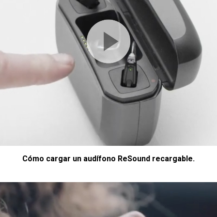
Cómo cargar un audífono ReSound recargable.