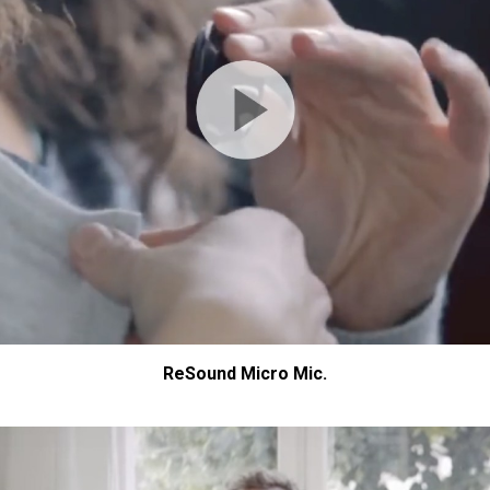
ReSound Micro Mic.