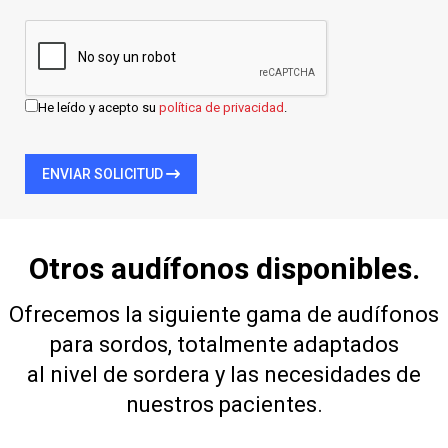
He leído y acepto su
política de privacidad
.
ENVIAR SOLICITUD
Otros audífonos disponibles.
Ofrecemos la siguiente gama de audífonos
para sordos, totalmente adaptados
al nivel de sordera y las necesidades de
nuestros pacientes.