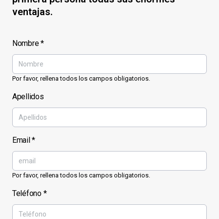
ventajas.
Nombre
*
Por favor, rellena todos los campos obligatorios.
Apellidos
Email
*
Por favor, rellena todos los campos obligatorios.
Teléfono
*